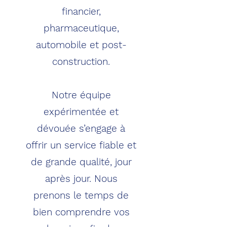
financier,
pharmaceutique,
automobile et post-
construction.
Notre équipe
expérimentée et
dévouée s’engage à
offrir un service fiable et
de grande qualité, jour
après jour. Nous
prenons le temps de
bien comprendre vos