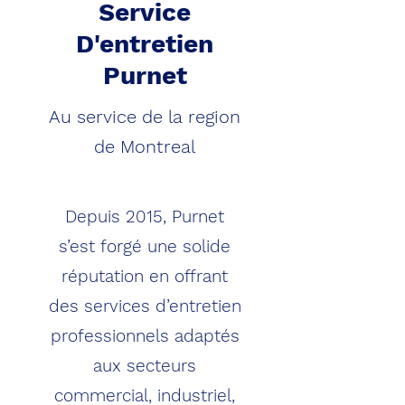
Service
D'entretien
Purnet
Au service de la region
de Montreal
Depuis 2015, Purnet
s’est forgé une solide
réputation en offrant
des services d’entretien
professionnels adaptés
aux secteurs
commercial, industriel,