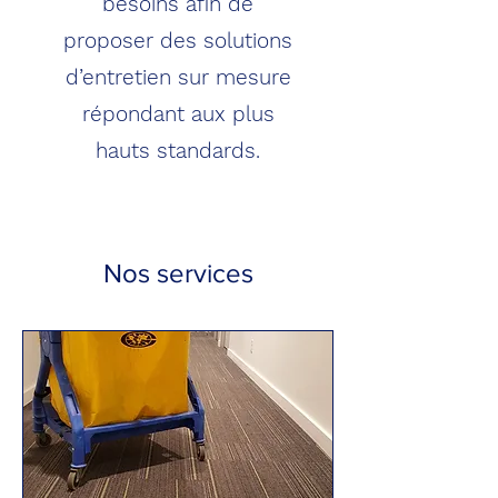
besoins afin de
proposer des solutions
d’entretien sur mesure
répondant aux plus
hauts standards.
Nos services